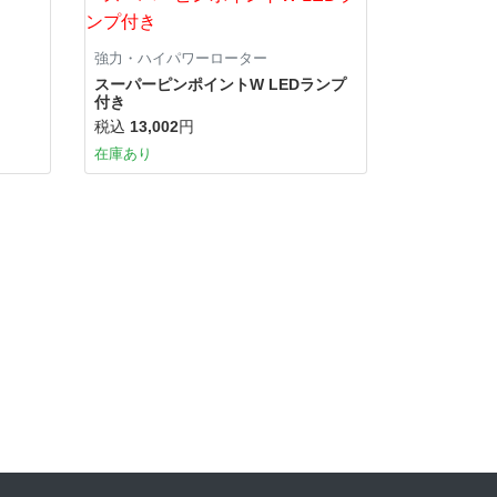
強力・ハイパワーローター
スーパーピンポイントW LEDランプ
付き
税込
13,002
円
在庫あり