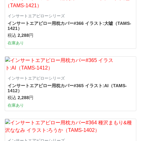
インサートエアピローシリーズ
インサートエアピロー用枕カバー#366 イラスト:大嘘（TAMS-
1421）
税込
2,288
円
在庫あり
インサートエアピローシリーズ
インサートエアピロー用枕カバー#365 イラスト:AI（TAMS-
1412）
税込
2,288
円
在庫あり
インサートエアピローシリーズ