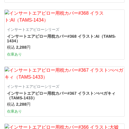
インサートエアピローシリーズ
インサートエアピロー用枕カバー#368 イラスト:AI（TAMS-
1434）
税込
2,288
円
在庫あり
インサートエアピローシリーズ
インサートエアピロー用枕カバー#367 イラスト:ぺぺガキィ
（TAMS-1433）
税込
2,288
円
在庫あり