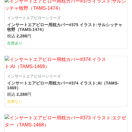
インサートエアピローシリーズ
インサートエアピロー用枕カバー#375 イラスト:サルシッチャ
牧野（TAMS-1474）
税込
2,288
円
在庫あり
インサートエアピローシリーズ
インサートエアピロー用枕カバー#374 イラスト:AI（TAMS-
1469）
税込
2,288
円
在庫なし