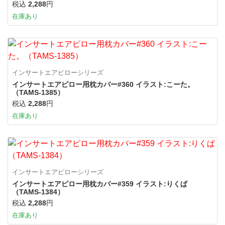
税込
2,288
円
在庫あり
インサートエアピローシリーズ
インサートエアピロー用枕カバー#360 イラスト:こーた。
（TAMS-1385）
税込
2,288
円
在庫あり
インサートエアピローシリーズ
インサートエアピロー用枕カバー#359 イラスト:りくぱ
（TAMS-1384）
税込
2,288
円
在庫あり