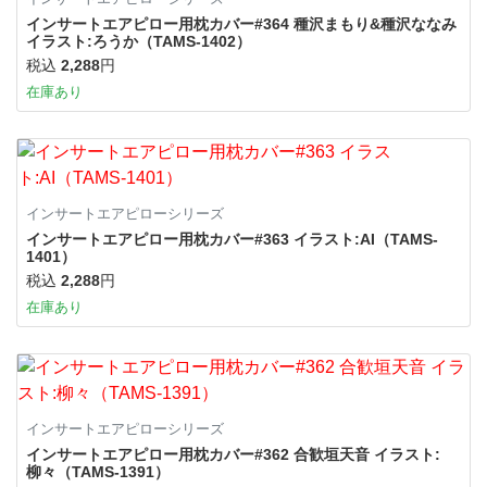
インサートエアピロー用枕カバー#364 種沢まもり&種沢ななみ
イラスト:ろうか（TAMS-1402）
税込
2,288
円
在庫あり
インサートエアピローシリーズ
インサートエアピロー用枕カバー#363 イラスト:AI（TAMS-
1401）
税込
2,288
円
在庫あり
インサートエアピローシリーズ
インサートエアピロー用枕カバー#362 合歓垣天音 イラスト:
柳々（TAMS-1391）