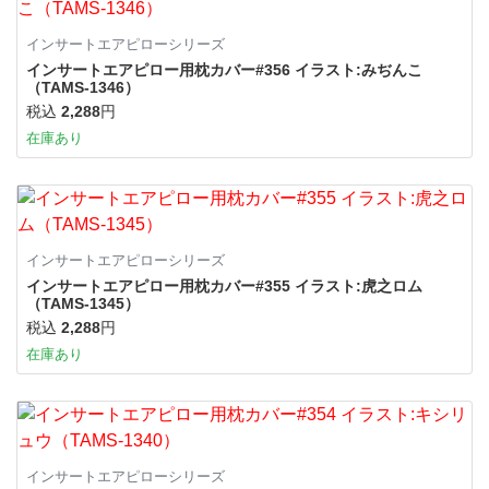
インサートエアピローシリーズ
インサートエアピロー用枕カバー#356 イラスト:みぢんこ
（TAMS-1346）
税込
2,288
円
在庫あり
インサートエアピローシリーズ
インサートエアピロー用枕カバー#355 イラスト:虎之ロム
（TAMS-1345）
税込
2,288
円
在庫あり
インサートエアピローシリーズ