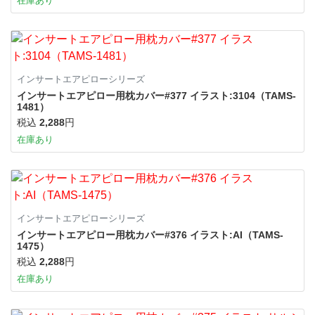
在庫あり
インサートエアピローシリーズ
インサートエアピロー用枕カバー#377 イラスト:3104（TAMS-
1481）
税込
2,288
円
在庫あり
インサートエアピローシリーズ
インサートエアピロー用枕カバー#376 イラスト:AI（TAMS-
1475）
税込
2,288
円
在庫あり