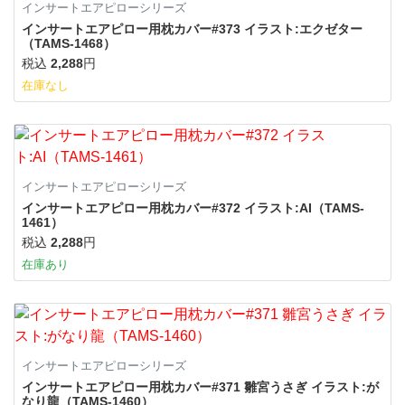
インサートエアピローシリーズ
インサートエアピロー用枕カバー#373 イラスト:エクゼター
（TAMS-1468）
税込
2,288
円
在庫なし
インサートエアピローシリーズ
インサートエアピロー用枕カバー#372 イラスト:AI（TAMS-
1461）
税込
2,288
円
在庫あり
インサートエアピローシリーズ
インサートエアピロー用枕カバー#371 雛宮うさぎ イラスト:が
なり龍（TAMS-1460）