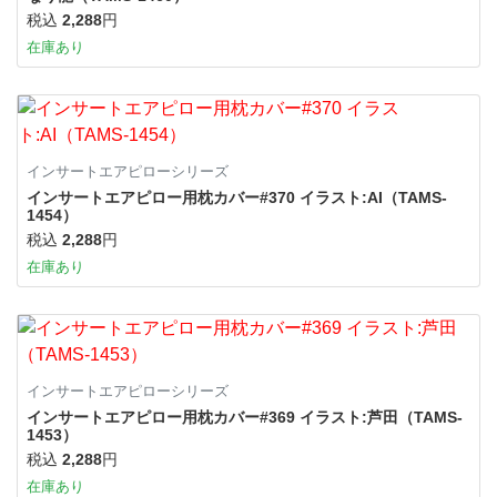
税込
2,288
円
在庫あり
インサートエアピローシリーズ
インサートエアピロー用枕カバー#370 イラスト:AI（TAMS-
1454）
税込
2,288
円
在庫あり
インサートエアピローシリーズ
インサートエアピロー用枕カバー#369 イラスト:芦田（TAMS-
1453）
税込
2,288
円
在庫あり