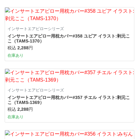
インサートエアピローシリーズ
インサートエアピロー用枕カバー#358 ユピア イラスト:剥元こ
こ（TAMS-1370）
税込
2,288
円
在庫あり
インサートエアピローシリーズ
インサートエアピロー用枕カバー#357 チエル イラスト:剥元こ
こ（TAMS-1369）
税込
2,288
円
在庫あり