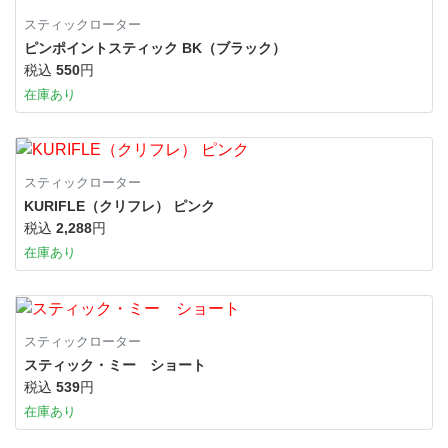
スティックローター
ピンポイントスティック BK（ブラック）
税込
550
円
在庫あり
スティックローター
KURIFLE（クリフレ） ピンク
税込
2,288
円
在庫あり
スティックローター
スティック・ミー ショート
税込
539
円
在庫あり