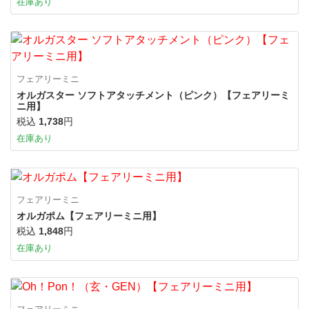
在庫あり
フェアリーミニ
オルガスター ソフトアタッチメント（ピンク）【フェアリーミ
ニ用】
税込
1,738
円
在庫あり
フェアリーミニ
オルガポム【フェアリーミニ用】
税込
1,848
円
在庫あり