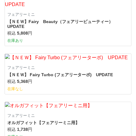
フェアリーミニ
【ＮＥＷ】Fairy Beauty（フェアリービューティー）
UPDATE
税込
5,808
円
在庫あり
フェアリーミニ
【ＮＥＷ】 Fairy Turbo (フェアリーターボ) UPDATE
税込
5,368
円
在庫なし
フェアリーミニ
オルガフィット【フェアリーミニ用】
税込
1,738
円