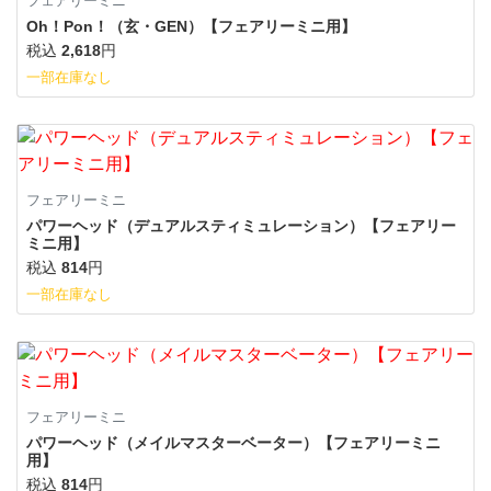
フェアリーミニ
Oh！Pon！（玄・GEN）【フェアリーミニ用】
税込
2,618
円
一部在庫なし
フェアリーミニ
パワーヘッド（デュアルスティミュレーション）【フェアリー
ミニ用】
税込
814
円
一部在庫なし
フェアリーミニ
パワーヘッド（メイルマスターベーター）【フェアリーミニ
用】
税込
814
円