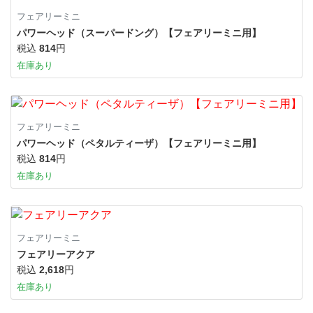
フェアリーミニ
パワーヘッド（スーパードング）【フェアリーミニ用】
税込
814
円
在庫あり
フェアリーミニ
パワーヘッド（ペタルティーザ）【フェアリーミニ用】
税込
814
円
在庫あり
フェアリーミニ
フェアリーアクア
税込
2,618
円
在庫あり