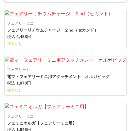
フェアリーミニ
フェアリーリチウムチャージ ２nd（セカンド）
税込
4,488
円
在庫なし
フェアリーミニ
電マ・フェアリーミニ用アタッチメント オルガビッグ
税込
1,078
円
在庫なし
フェアリーミニ
フェミニオルガ【フェアリーミニ用】
税込
1,848
円