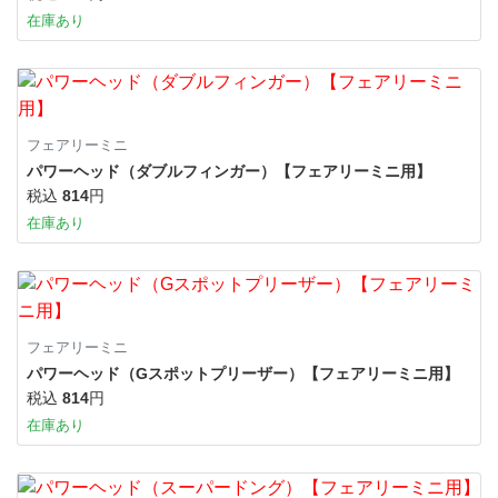
在庫あり
フェアリーミニ
パワーヘッド（ダブルフィンガー）【フェアリーミニ用】
税込
814
円
在庫あり
フェアリーミニ
パワーヘッド（Gスポットプリーザー）【フェアリーミニ用】
税込
814
円
在庫あり