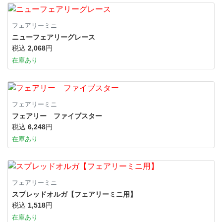
フェアリーミニ
ニューフェアリーグレース
税込
2,068
円
在庫あり
フェアリーミニ
フェアリー ファイブスター
税込
6,248
円
在庫あり
フェアリーミニ
スプレッドオルガ【フェアリーミニ用】
税込
1,518
円
在庫あり