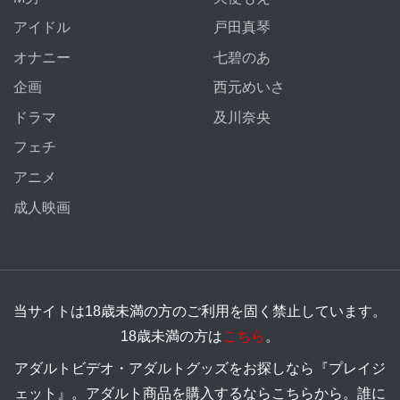
アイドル
戸田真琴
オナニー
七碧のあ
企画
西元めいさ
ドラマ
及川奈央
フェチ
アニメ
成人映画
当サイトは18歳未満の方のご利用を固く禁止しています。
18歳未満の方は
こちら
。
アダルトビデオ・アダルトグッズをお探しなら『プレイジ
ェット』。アダルト商品を購入するならこちらから。誰に