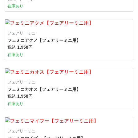
在庫あり
フェアリーミニ
フェミニアクメ【フェアリーミニ用】
税込
1,958
円
在庫あり
フェアリーミニ
フェミニカオス【フェアリーミニ用】
税込
1,958
円
在庫あり
フェアリーミニ