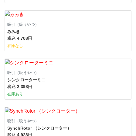
吸引（吸うやつ）
みみき
税込
4,708
円
在庫なし
吸引（吸うやつ）
シンクローターミニ
税込
2,398
円
在庫あり
吸引（吸うやつ）
SynchRotor （シンクローター）
税込
4,928
円