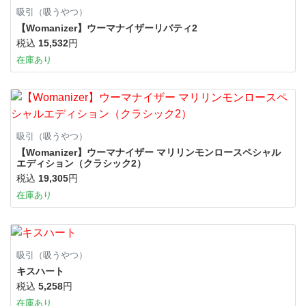
吸引（吸うやつ）
【Womanizer】ウーマナイザーリバティ2
税込
15,532
円
在庫あり
吸引（吸うやつ）
【Womanizer】ウーマナイザー マリリンモンロースペシャル
エディション（クラシック2）
税込
19,305
円
在庫あり
吸引（吸うやつ）
キスハート
税込
5,258
円
在庫あり