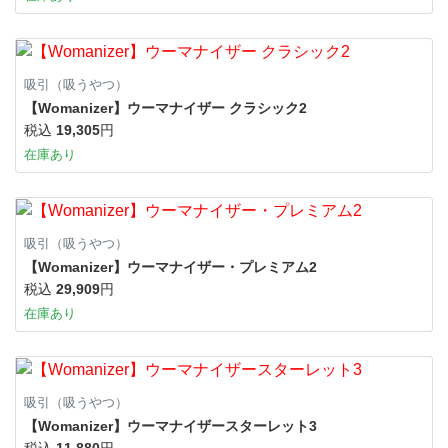
吸引（吸うやつ）
【Womanizer】ウーマナイザー クラシック2
税込
19,305
円
在庫あり
吸引（吸うやつ）
【Womanizer】ウーマナイザー・プレミアム2
税込
29,909
円
在庫あり
吸引（吸うやつ）
【Womanizer】ウーマナイザースターレット3
税込
11,880
円