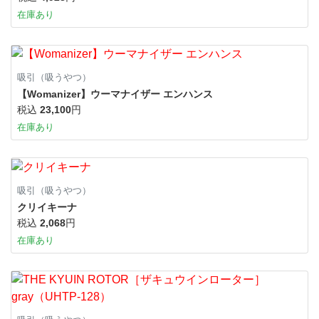
在庫あり
吸引（吸うやつ）
【Womanizer】ウーマナイザー エンハンス
税込
23,100
円
在庫あり
吸引（吸うやつ）
クリイキーナ
税込
2,068
円
在庫あり