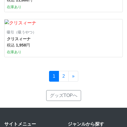
在庫あり
吸引（吸うやつ）
クリスィーナ
税込
1,958
円
在庫あり
1
2
»
グッズTOPへ
サイトメニュー
ジャンルから探す