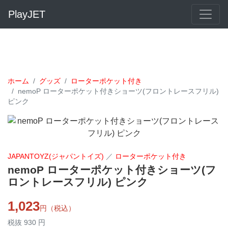
PlayJET
ホーム
グッズ
ローターポケット付き
nemoP ローターポケット付きショーツ(フロントレースフリル)
ピンク
JAPANTOYZ(ジャパントイズ)
／
ローターポケット付き
nemoP ローターポケット付きショーツ(フ
ロントレースフリル) ピンク
1,023
円（税込）
税抜 930 円