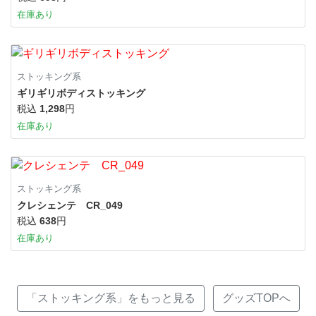
在庫あり
ストッキング系
ギリギリボディストッキング
税込
1,298
円
在庫あり
ストッキング系
クレシェンテ CR_049
税込
638
円
在庫あり
「ストッキング系」をもっと見る
グッズTOPへ