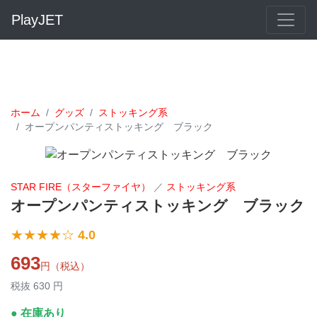
PlayJET
ホーム
グッズ
ストッキング系
オープンパンティストッキング ブラック
STAR FIRE（スターファイヤ）
／
ストッキング系
オープンパンティストッキング ブラック
★★★★☆
4.0
693
円（税込）
税抜 630 円
● 在庫あり