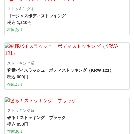
ストッキング系
ゴージャスボディストッキング
税込
1,210
円
在庫あり
ストッキング系
究極パイスラッシュ ボディストッキング（KRW-121）
税込
990
円
在庫あり
ストッキング系
破る！ストッキング ブラック
税込
638
円
在庫あり