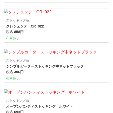
ストッキング系
クレシェンテ CR_022
税込
858
円
在庫あり
ストッキング系
シンプルガーターストッキング中ネットブラック
税込
396
円
在庫あり
ストッキング系
オープンパンティストッキング ホワイト
税込
693
円