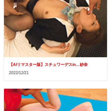
【AIリマスター版】スチュワーデスin... 紗奈
2022/12/21