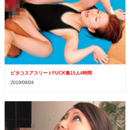
ピタコスアスリートFUCK集15人4時間
2019/08/04