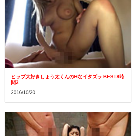
ヒップ大好きしょう太くんのHなイタズラ BEST8時
間2
2016/10/20