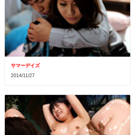
サマーデイズ
2014/11/27