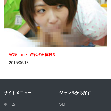
実録！○○生時代のH体験3
2015/06/18
サイトメニュー
ジャンルから探す
ホーム
SM