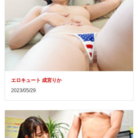
エロキュート 成宮りか
2023/05/29