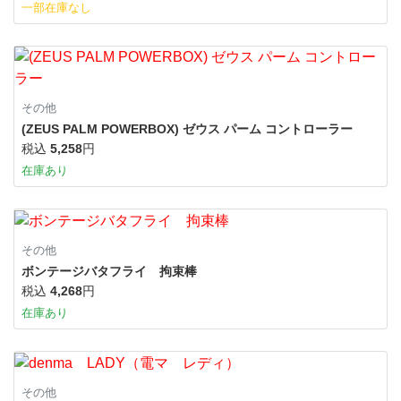
一部在庫なし
その他
(ZEUS PALM POWERBOX) ゼウス パーム コントローラー
税込
5,258
円
在庫あり
その他
ボンテージバタフライ 拘束棒
税込
4,268
円
在庫あり
その他