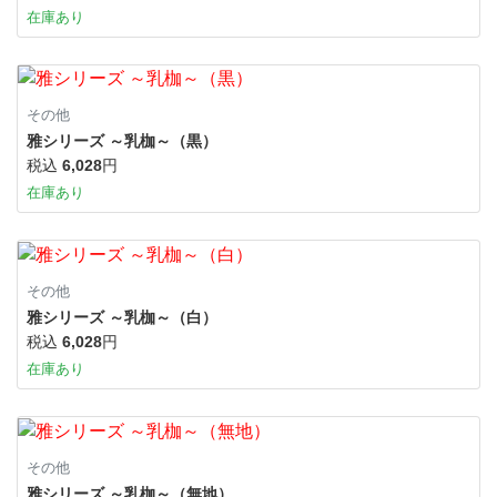
在庫あり
その他
雅シリーズ ～乳枷～（黒）
税込
6,028
円
在庫あり
その他
雅シリーズ ～乳枷～（白）
税込
6,028
円
在庫あり
その他
雅シリーズ ～乳枷～（無地）