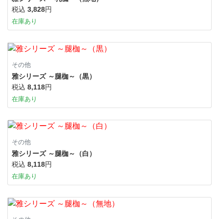
税込
3,828
円
在庫あり
その他
雅シリーズ ～腿枷～（黒）
税込
8,118
円
在庫あり
その他
雅シリーズ ～腿枷～（白）
税込
8,118
円
在庫あり