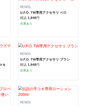
RENDS
U.F.O. TW専用アクセサリ ベロ
税込
1,848
円
在庫あり
RENDS
U.F.O. TW専用アクセサリ ブラシ
税込
1,848
円
ズマキ
在庫あり
RENDS