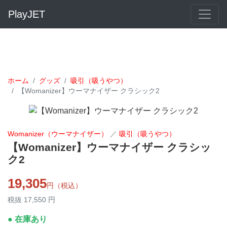
PlayJET
ホーム
グッズ
吸引（吸うやつ）
【Womanizer】ウーマナイザー クラシック2
Womanizer（ウーマナイザー）
／
吸引（吸うやつ）
【Womanizer】ウーマナイザー クラシッ
ク2
19,305
円（税込）
税抜 17,550 円
● 在庫あり