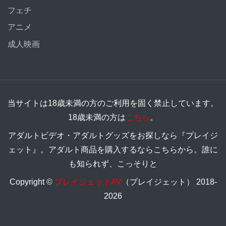
フェチ
アニメ
成人映画
当サイトは18歳未満の方のご利用を固く禁止しています。
18歳未満の方は
こちら
。
アダルトビデオ・アダルトグッズをお探しなら『プレイジ
ェット』。アダルト商品を購入するならこちらから。誰に
も知られず、こっそりと
Copyright ©
プレイジェットAV
（プレイジェット） 2018-
2026