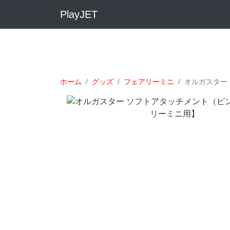
PlayJET
ホーム
グッズ
フェアリーミニ
オルガスター