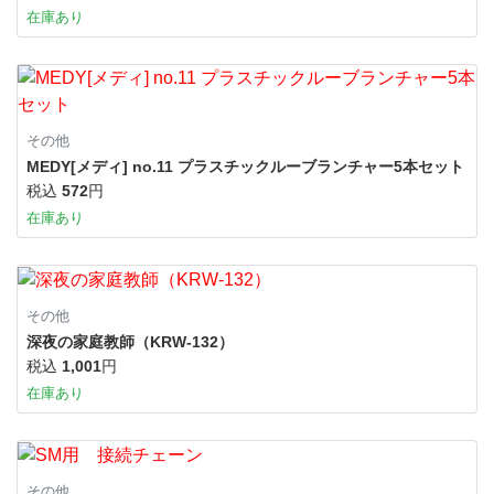
在庫あり
その他
MEDY[メディ] no.11 プラスチックルーブランチャー5本セット
税込
572
円
在庫あり
その他
深夜の家庭教師（KRW-132）
税込
1,001
円
在庫あり
その他