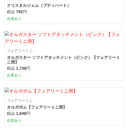
クリスタルジェム（プティハート）
税込
792
円
在庫あり
フェアリーミニ
オルガスター ソフトアタッチメント（ピンク）【フェアリーミ
ニ用】
税込
1,738
円
在庫あり
フェアリーミニ
オルガポム【フェアリーミニ用】
税込
1,848
円
在庫あり