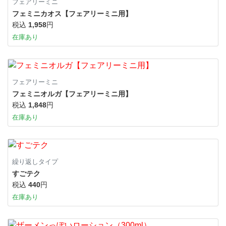
フェアリーミニ
フェミニカオス【フェアリーミニ用】
税込
1,958
円
在庫あり
フェアリーミニ
フェミニオルガ【フェアリーミニ用】
税込
1,848
円
在庫あり
繰り返しタイプ
すごテク
税込
440
円
在庫あり