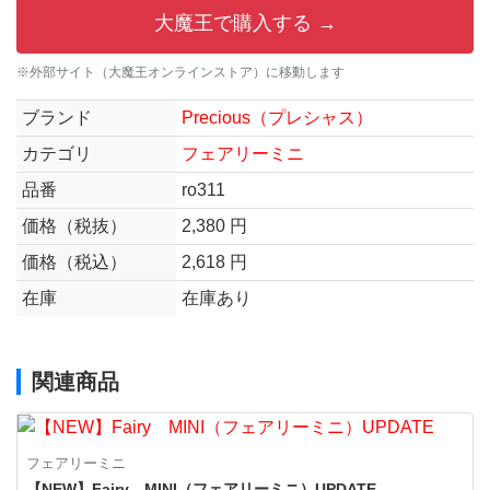
大魔王で購入する →
※外部サイト（大魔王オンラインストア）に移動します
ブランド
Precious（プレシャス）
カテゴリ
フェアリーミニ
品番
ro311
価格（税抜）
2,380 円
価格（税込）
2,618 円
在庫
在庫あり
関連商品
フェアリーミニ
【NEW】Fairy MINI（フェアリーミニ）UPDATE