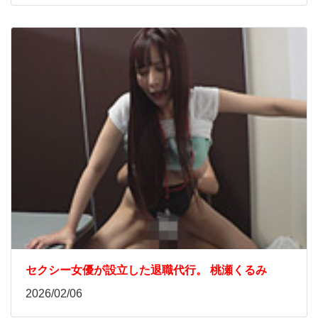
セクシー女優が設立した退職代行。 桃瀬くるみ
2026/02/06