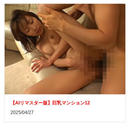
【AIリマスター版】巨乳マンション12
2025/04/27