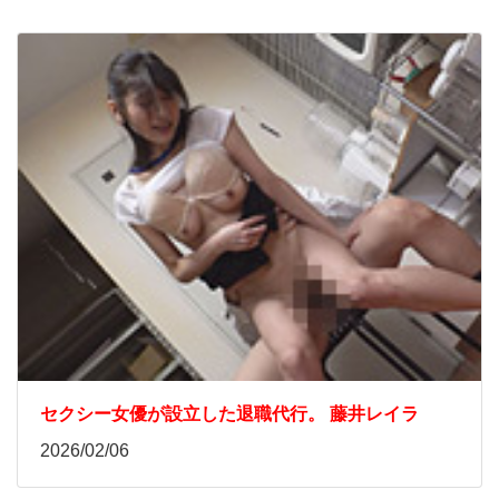
セクシー女優が設立した退職代行。 藤井レイラ
2026/02/06